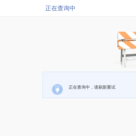
正在查询中
正在查询中，请刷新重试