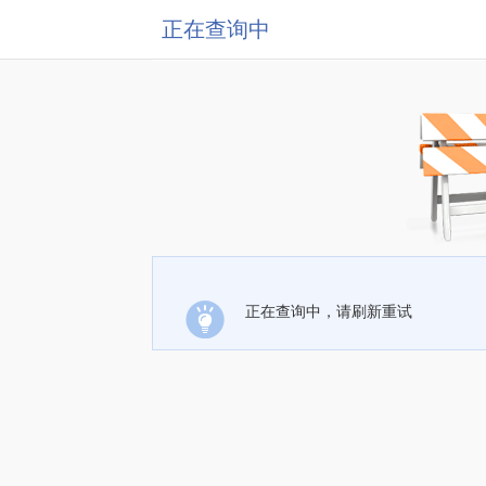
正在查询中
正在查询中，请刷新重试