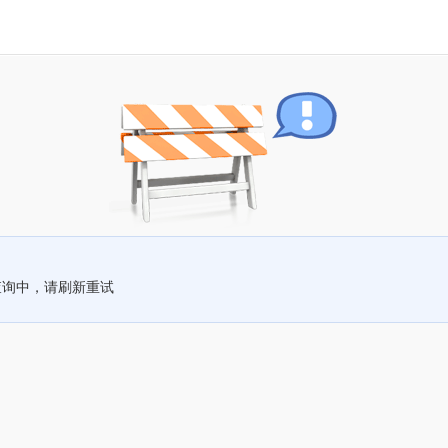
查询中，请刷新重试