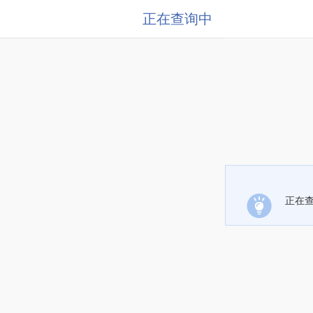
正在查询中
正在