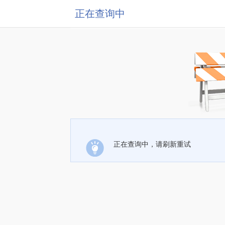
正在查询中
正在查询中，请刷新重试