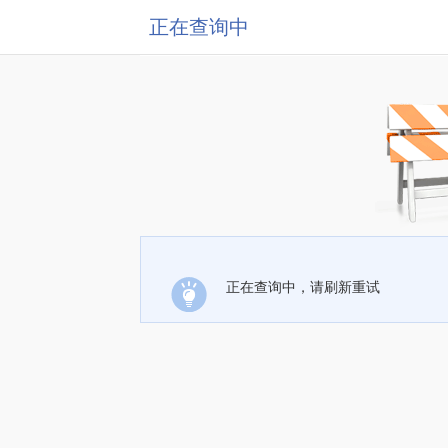
正在查询中
正在查询中，请刷新重试