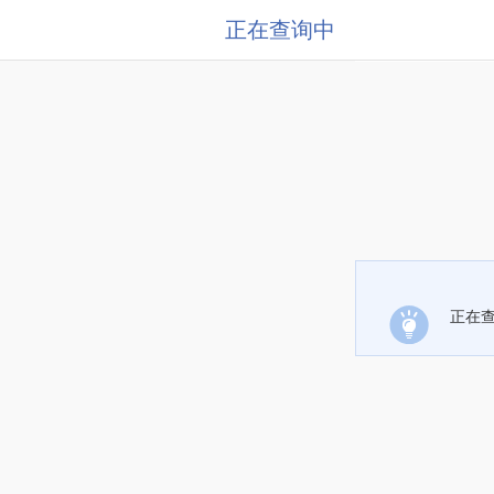
正在查询中
正在