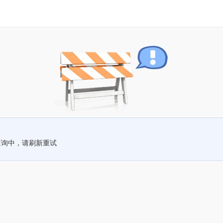
查询中，请刷新重试