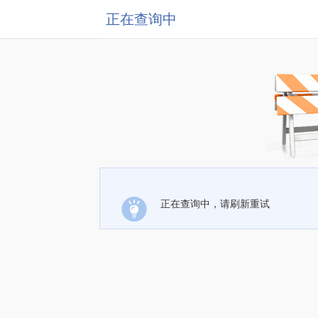
正在查询中
正在查询中，请刷新重试