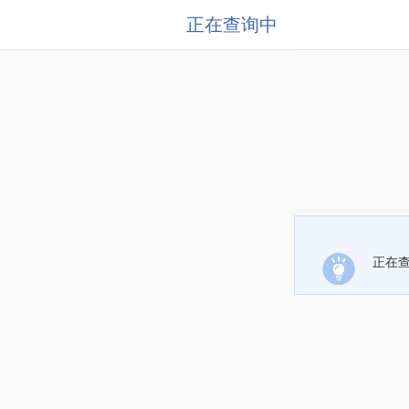
正在查询中
正在