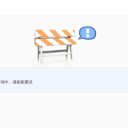
查询中，请刷新重试